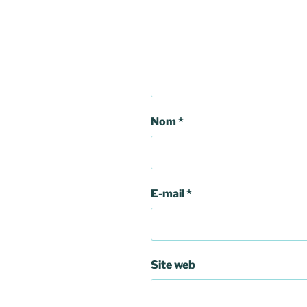
Nom
*
E-mail
*
Site web